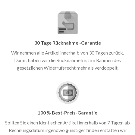
30 Tage Rücknahme -Garantie
Wir nehmen alle Artikel innerhalb von 30 Tagen zurück.
Damit haben wir die Rücknahmefrist im Rahmen des
gesetzlichen Widerrufsrecht mehr als verdoppelt.
100 % Best-Preis-Garantie
Sollten Sie einen identischen Artikel innerhalb von 7 Tagen ab
Rechnungsdatum irgendwo günstiger finden erstatten wir