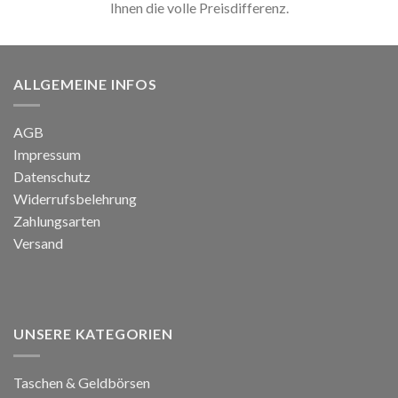
Ihnen die volle Preisdifferenz.
ALLGEMEINE INFOS
AGB
Impressum
Datenschutz
Widerrufsbelehrung
Zahlungsarten
Versand
UNSERE KATEGORIEN
Taschen & Geldbörsen