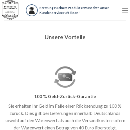
Skip
Beratung zu einem Produkt erwünscht? Unser
to
Kundenservice ruft Sie an!
content
Unsere Vorteile
100 % Geld-Zurück-Garantie
Sie erhalten Ihr Geld im Falle einer Rücksendung zu 100 %
zurück. Dies gilt bei Lieferungen innerhalb Deutschlands
sowohl auf den Warenwert als auch die Versandkosten sofern
der Warenwert einen Betrag von 40 Euro übersteigt.