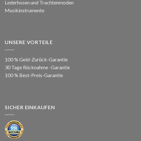
Lederhosen und Trachtenmoden
Musikinstrumente
UNSERE VORTEILE
100 % Geld-Zurück-Garantie
30 Tage Rücknahme -Garantie
100 % Best-Preis-Garantie
SICHER EINKAUFEN